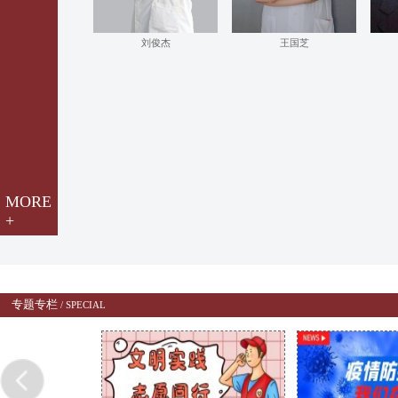
刘俊杰
王国芝
MORE
+
专题专栏
/
SPECIAL