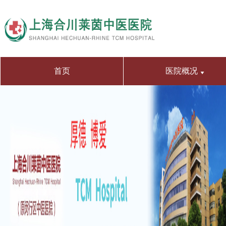
首页
医院概况