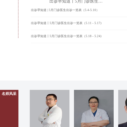
出诊早知道丨5月门诊医生…
出诊早知道 | 5月门诊医生出诊一览表（5.4-5.10）
出诊早知道丨5月门诊医生出诊一览表（5.11 - 5.17)
出诊早知道丨5月门诊医生出诊一览表（5.18 - 5.24)
名师风采