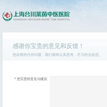
感谢你宝贵的意见和反馈！
您反映的任何问题，我们都将认真思考，尽力的去改进。
* 您宝贵的意见与建议: