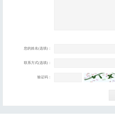
您的姓名(选填)：
联系方式(选填)：
验证码：